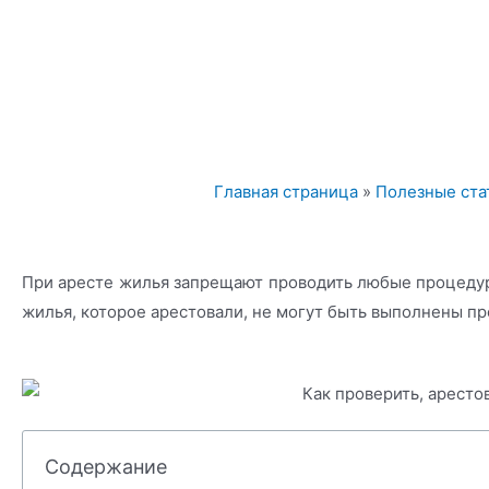
Главная страница
»
Полезные ста
При аресте жилья запрещают проводить любые процедур
жилья, которое арестовали, не могут быть выполнены про
Содержание