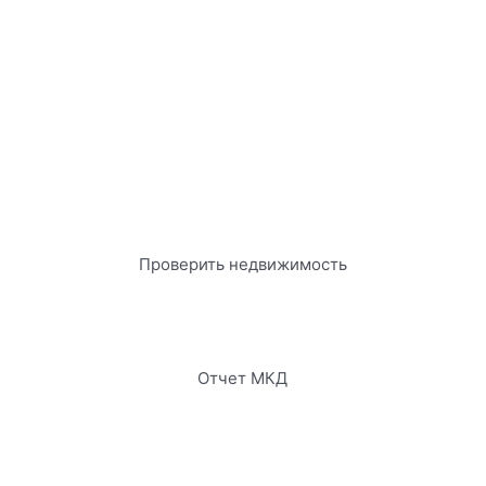
Проверить недвижимость
Отчет МКД