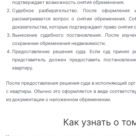
подтверждает возможность снятия обременения.
Судебное разбирательство. После оформления 
рассматривается вопрос о снятии обременения. С
доказательства, которые подтверждают право снятия 
Вынесение судебного постановления. После изуче
сохранении обременения недвижимости.
Предоставление решения суда. Если суд принял р
представитель должен предоставить постановлен
квартиру.
После предоставления решения суда в исполняющий орг
с квартиры. Обычно это оформляется в виде соответств
из документации о наложенном обременении.
Как узнать о том