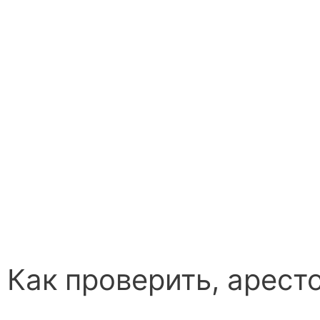
Как проверить, арест