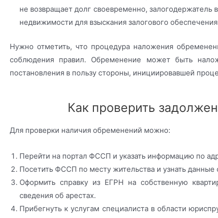
не возвращает долг своевременно, залогодержатель 
недвижимости для взыскания залогового обеспечения
Нужно отметить, что процедура наложения обременен
соблюдения правил. Обременение может быть налож
постановления в пользу стороны, инициировавшей проце
Как проверить задолжен
Для проверки наличия обременений можно:
Перейти на портал ФССП и указать информацию по ад
Посетить ФССП по месту жительства и узнать данные
Оформить справку из ЕГРН на собственную квартир
сведения об арестах.
Прибегнуть к услугам специалиста в области юриспр