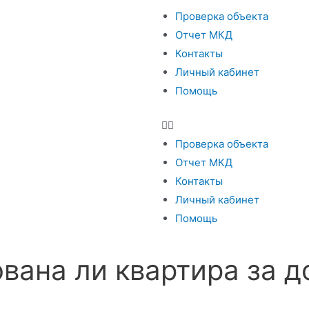
Проверка объекта
Отчет МКД
Контакты
Личный кабинет
Помощь
Проверка объекта
Отчет МКД
Контакты
Личный кабинет
Помощь
ована ли квартира за д