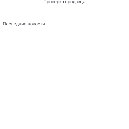
Проверка продавца
Последние новости