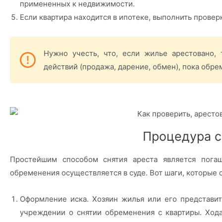
примененных к недвижимости.
Если квартира находится в ипотеке, выполнить провер
Нужно учесть, что, если жилье арестовано,
действий (продажа, дарение, обмен), пока обр
Процедура с
Простейшим способом снятия ареста является погаш
обременения осуществляется в суде. Вот шаги, которые
Оформление иска. Хозяин жилья или его представи
учреждении о снятии обременения с квартиры. Ход