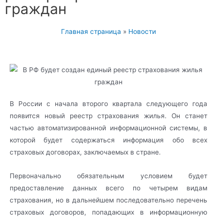
граждан
Главная страница
»
Новости
В России с начала второго квартала следующего года
появится новый реестр страхования жилья. Он станет
частью автоматизированной информационной системы, в
которой будет содержаться информация обо всех
страховых договорах, заключаемых в стране.
Первоначально обязательным условием будет
предоставление данных всего по четырем видам
страхования, но в дальнейшем последовательно перечень
страховых договоров, попадающих в информационную