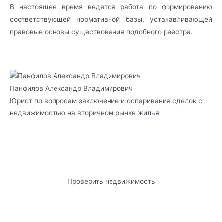
В настоящее время ведется работа по формированию
соответствующей нормативной базы, устанавливающей
правовые основы существования подобного реестра.
Панфилов Александр Владимирович
Юрист по вопросам заключение и оспаривания сделок с
недвижимостью на вторичном рынке жилья
Проверить недвижимость