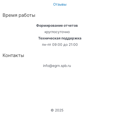
Отзывы
Время работы
Формирование отчетов
круглосуточно
Техническая поддержка
пн-пт 09:00 до 21:00
Контакты
info@egrn.spb.ru
© 2025