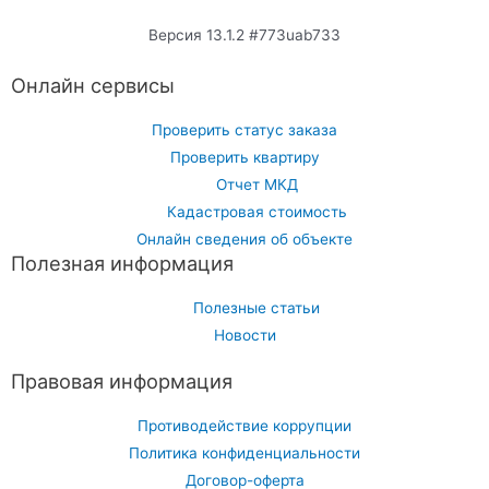
Версия 13.1.2 #773uab733
Онлайн сервисы
Проверить статус заказа
Проверить квартиру
Отчет МКД
Кадастровая стоимость
Онлайн сведения об объекте
Полезная информация
Полезные статьи
Новости
Правовая информация
Противодействие коррупции
Политика конфиденциальности
Договор-оферта