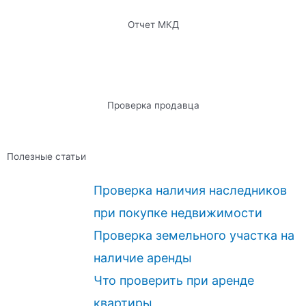
Отчет МКД
Проверка продавца
Полезные статьи
Проверка наличия наследников
при покупке недвижимости
Проверка земельного участка на
наличие аренды
Что проверить при аренде
квартиры