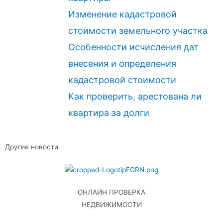
Изменение кадастровой
стоимости земельного участка
Особенности исчисления дат
внесения и определения
кадастровой стоимости
Как проверить, арестована ли
квартира за долги
Другие новости
ОНЛАЙН ПРОВЕРКА
НЕДВИЖИМОСТИ