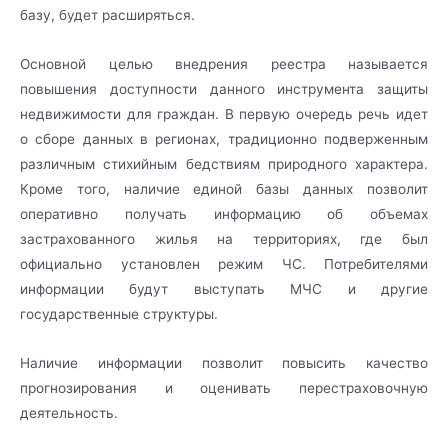
базу, будет расширяться.
Основной целью внедрения реестра называется
повышения доступности данного инструмента защиты
недвижимости для граждан. В первую очередь речь идет
о сборе данных в регионах, традиционно подверженным
различным стихийным бедствиям природного характера.
Кроме того, наличие единой базы данных позволит
оперативно получать информацию об объемах
застрахованного жилья на территориях, где был
официально установлен режим ЧС. Потребителями
информации будут выступать МЧС и другие
государственные структуры.
Наличие информации позволит повысить качество
прогнозирования и оценивать перестраховочную
деятельность.