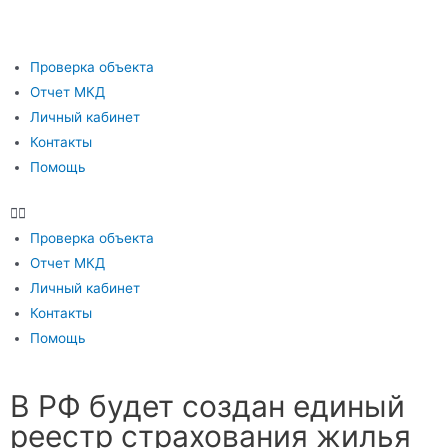
Проверка объекта
Отчет МКД
Личный кабинет
Контакты
Помощь
Проверка объекта
Отчет МКД
Личный кабинет
Контакты
Помощь
В РФ будет создан единый
реестр страхования жилья