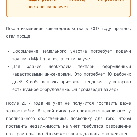
постановка на учет.
После изменения законодательства в 2017 году процесс
стал проще:
Оформление земельного участка потребует подачи
заявки в МФЦ для постановки на учет.
Для здания необходим техплан, оформленный
кадастровыми инженерами. Это потребует 10 рабочих
дней. К собственнику приезжает геодезист, у которого
есть нужное оборудование. Он произведет замеры.
После 2017 года на учет не получится поставить даже
хозпостройки. В такой ситуации сложности появляются у
прописанного собственника, поскольку для того, чтобы
поставить недвижимость на учет требуется разрешение
на строительство. Это может занять до полутора месяцев.