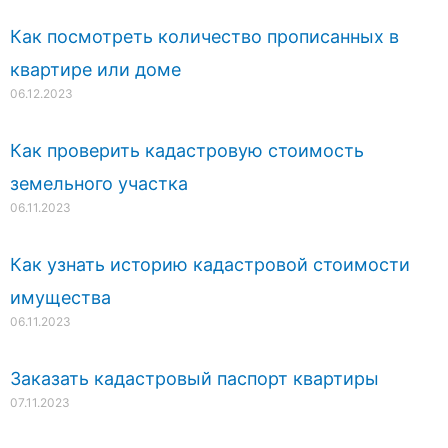
Как посмотреть количество прописанных в
квартире или доме
06.12.2023
Как проверить кадастровую стоимость
земельного участка
06.11.2023
Как узнать историю кадастровой стоимости
имущества
06.11.2023
Заказать кадастровый паспорт квартиры
07.11.2023