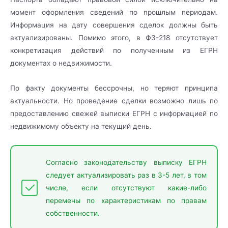
момент оформления сведений по прошлым периодам.
Информация на дату совершения сделок должны быть
актуализированы. Помимо этого, в ФЗ-218 отсутствует
конкретизация действий по полученным из ЕГРН
документах о недвижимости.
По факту документы бессрочны, но теряют принципа
актуальности. Но проведение сделки возможно лишь по
предоставлению свежей выписки ЕГРН с информацией по
недвижимому объекту на текущий день.
Согласно законодательству выписку ЕГРН
следует актуализировать раз в 3-5 лет, в том
числе, если отсутствуют какие-либо
перемены по характеристикам по правам
собственности.