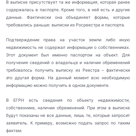
В выписке присутствует та же информация, которая ранее
содержалась в паспорте. Кроме того, в ней есть и другие
данные. Фактически она объединяет формы, которые
требовались раньше: выписки из Росреестра и паспорта.
Подтверждение права на участок земли либо иную
недвижимость не содержал информации о собственниках.
Этот документ был именно паспортом на объект. Для
получения сведений о владельце и наличии обременений
требовалось получить выписку из Реестра – фактически
это другая форма.
На данный момент всю необходимую
информацию можно получить в одном документе.
В ЕГРН есть сведения по объекту недвижимости,
собственнике, наличии обременений. При этом в выписке
будут показаны не все данные, лишь те, которые запросит
заявитель. К примеру, возможно подать запрос по таким
фактам: