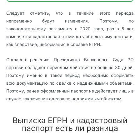
Следует отметить, что в течение этого периода
непременно будут изменения. Поэтому, по
законодательному регламенту с 2020 года, раз в 5 лет
изменяется кадастровая стоимость объекта имущества и,
как следствие, информация в справке ЕГРН.
Согласно решению Президиума Верховного Суда РФ
справки обладают периодом действия не больше 30 дней.
Поэтому именно в такой период необходимо оформлять
всю документацию по сделке с недвижимыми объектами.
Поэтому, ранее оформленный паспорт не действует лишь в
случае заключения сделок по недвижимым объектам.
Выписка ЕГРН и кадастровый
паспорт есть ли разница