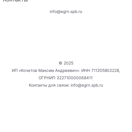
info@egrn.spb.ru
© 2025
ИП «Кочетов Максим Андреевич». ИНН 711205802228,
ОГРНИП 322710000068411
Контакты для связи: info@egrn.spb.ru