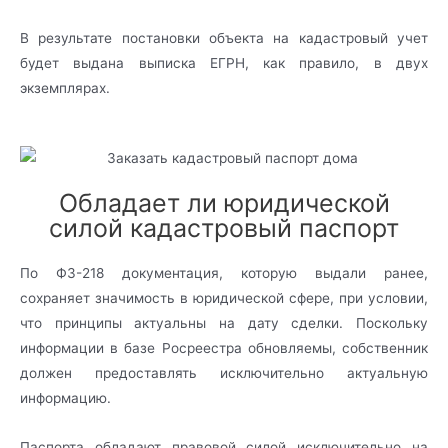
В результате постановки объекта на кадастровый учет
будет выдана выписка ЕГРН, как правило, в двух
экземплярах.
Обладает ли юридической
силой кадастровый паспорт
По ФЗ-218 документация, которую выдали ранее,
сохраняет значимость в юридической сфере, при условии,
что принципы актуальны на дату сделки. Поскольку
информации в базе Росреестра обновляемы, собственник
должен предоставлять исключительно актуальную
информацию.
Паспорта обладают правовой силой исключительно на