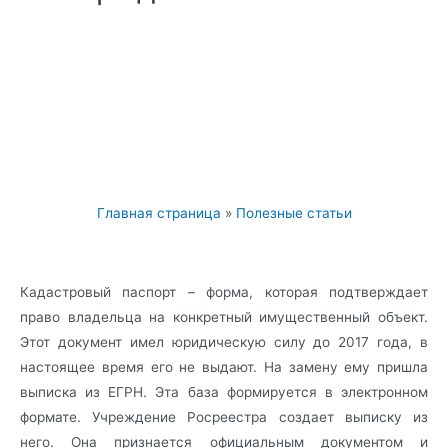
Главная страница
»
Полезные статьи
Кадастровый паспорт – форма, которая подтверждает
право владельца на конкретный имущественный объект.
Этот документ имел юридическую силу до 2017 года, в
настоящее время его не выдают. На замену ему пришла
выписка из ЕГРН. Эта база формируется в электронном
формате. Учреждение Росреестра создает выписку из
него. Она признается официальным документом и