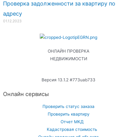
Проверка задолженности за квартиру по
адресу
01.12.2023
ОНЛАЙН ПРОВЕРКА
НЕДВИЖИМОСТИ
Версия 13.1.2 #773uab733
Онлайн сервисы
Проверить статус заказа
Проверить квартиру
Отчет МКД
Кадастровая стоимость
Онлайн сведения об объекте