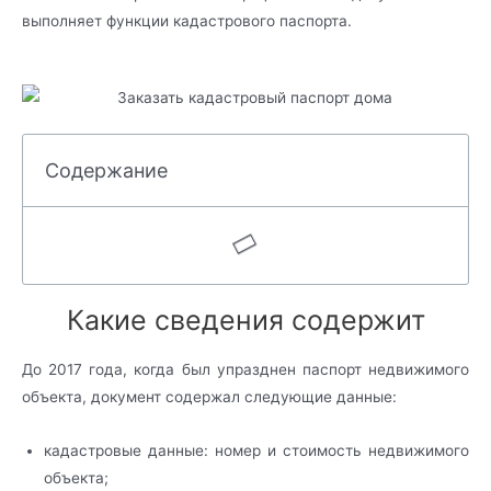
выполняет функции кадастрового паспорта.
Содержание
Какие сведения содержит
До 2017 года, когда был упразднен паспорт недвижимого
объекта, документ содержал следующие данные:
кадастровые данные: номер и стоимость недвижимого
объекта;