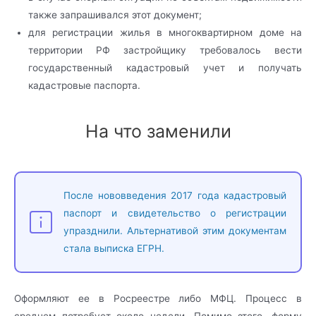
также запрашивался этот документ;
для регистрации жилья в многоквартирном доме на
территории РФ застройщику требовалось вести
государственный кадастровый учет и получать
кадастровые паспорта.
На что заменили
После нововведения 2017 года кадастровый
паспорт и свидетельство о регистрации
упразднили. Альтернативой этим документам
стала выписка ЕГРН.
Оформляют ее в Росреестре либо МФЦ. Процесс в