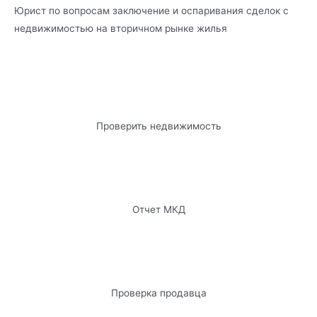
Юрист по вопросам заключение и оспаривания сделок с
недвижимостью на вторичном рынке жилья
Проверить недвижимость
Отчет МКД
Проверка продавца