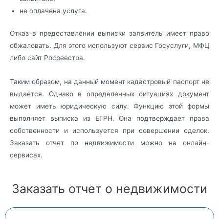
не оплачена услуга.
Отказ в предоставлении выписки заявитель имеет право
обжаловать. Для этого используют сервис Госуслуги, МФЦ
либо сайт Росреестра.
Таким образом, на данный момент кадастровый паспорт не
выдается. Однако в определенных ситуациях документ
может иметь юридическую силу. Функцию этой формы
выполняет выписка из ЕГРН. Она подтверждает права
собственности и используется при совершении сделок.
Заказать отчет по недвижимости можно на онлайн-
сервисах.
Заказать отчет о недвижимости