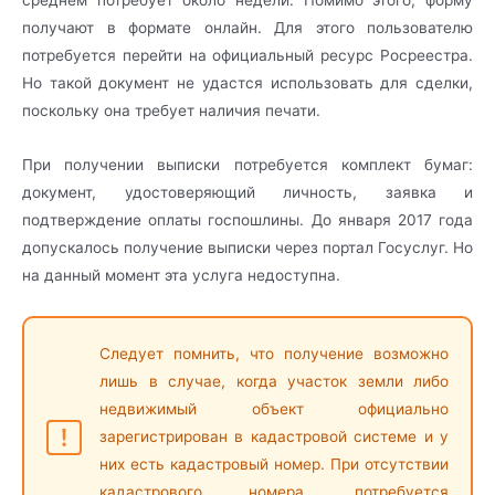
среднем потребует около недели. Помимо этого, форму
получают в формате онлайн. Для этого пользователю
потребуется перейти на официальный ресурс Росреестра.
Но такой документ не удастся использовать для сделки,
поскольку она требует наличия печати.
При получении выписки потребуется комплект бумаг:
документ, удостоверяющий личность, заявка и
подтверждение оплаты госпошлины. До января 2017 года
допускалось получение выписки через портал Госуслуг. Но
на данный момент эта услуга недоступна.
Следует помнить, что получение возможно
лишь в случае, когда участок земли либо
недвижимый объект официально
зарегистрирован в кадастровой системе и у
них есть кадастровый номер. При отсутствии
кадастрового номера, потребуется