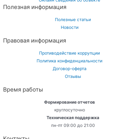
Полезная информация
Полезные статьи
Новости
Правовая информация
Противодействие коррупции
Политика конфиденциальности
Договор-оферта
Отзывы
Время работы
Формирование отчетов
круглосуточно
Техническая поддержка
пн-пт 09:00 до 21:00
Контакты