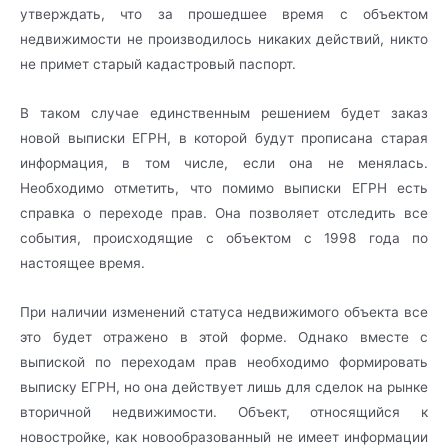
утверждать, что за прошедшее время с объектом
недвижимости не производилось никаких действий, никто
не примет старый кадастровый паспорт.
В таком случае единственным решением будет заказ
новой выписки ЕГРН, в которой будут прописана старая
информация, в том числе, если она не менялась.
Необходимо отметить, что помимо выписки ЕГРН есть
справка о переходе прав. Она позволяет отследить все
события, происходящие с объектом с 1998 года по
настоящее время.
При наличии изменений статуса недвижимого объекта все
это будет отражено в этой форме. Однако вместе с
выпиской по переходам прав необходимо формировать
выписку ЕГРН, но она действует лишь для сделок на рынке
вторичной недвижимости. Объект, относящийся к
новостройке, как новообразованный не имеет информации