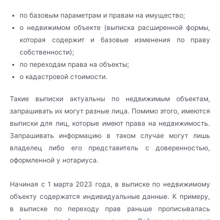
по базовым параметрам и правам на имущество;
о недвижимом объекте (выписка расширенной формы,
которая содержит и базовые изменения по праву
собственности);
по переходам права на объекты;
о кадастровой стоимости.
Такие выписки актуальны по недвижимым объектам,
запрашивать их могут разные лица. Помимо этого, имеются
выписки для лиц, которые имеют права на недвижимость.
Запрашивать информацию в таком случае могут лишь
владелец либо его представитель с доверенностью,
оформленной у нотариуса.
Начиная с 1 марта 2023 года, в выписке по недвижимому
объекту содержатся индивидуальные данные. К примеру,
в выписке по переходу прав раньше прописывалась