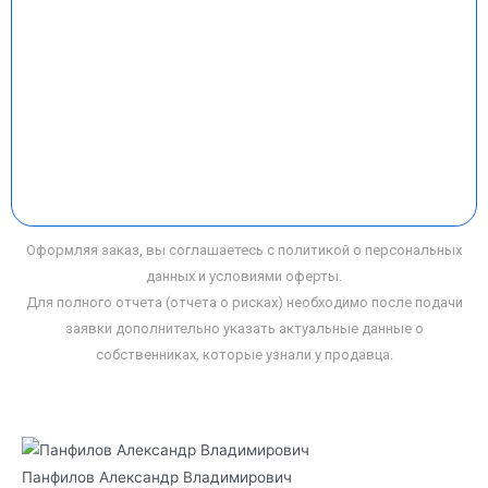
Оформляя заказ, вы соглашаетесь с политикой о персональных
данных и условиями оферты.
Для полного отчета (отчета о рисках) необходимо после подачи
заявки дополнительно указать актуальные данные о
собственниках, которые узнали у продавца.
Панфилов Александр Владимирович