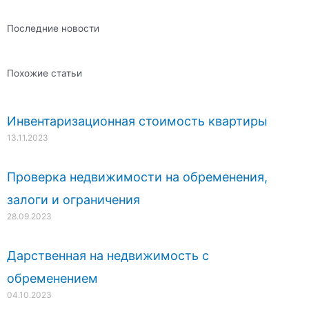
Последние новости
Похожие статьи
Инвентаризационная стоимость квартиры
13.11.2023
Проверка недвижимости на обременения,
залоги и ограничения
28.09.2023
Дарственная на недвижимость с
обременением
04.10.2023