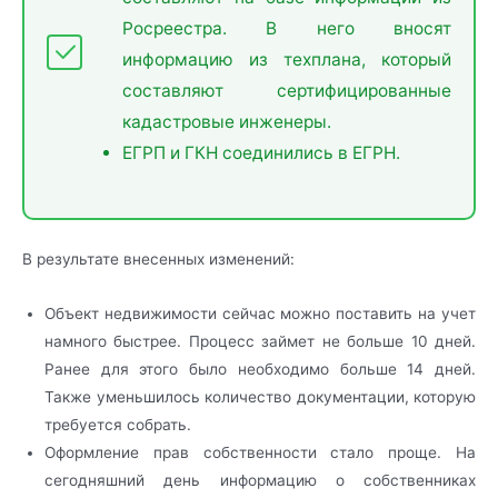
Росреестра. В него вносят
информацию из техплана, который
составляют сертифицированные
кадастровые инженеры.
ЕГРП и ГКН соединились в ЕГРН.
В результате внесенных изменений:
Объект недвижимости сейчас можно поставить на учет
намного быстрее. Процесс займет не больше 10 дней.
Ранее для этого было необходимо больше 14 дней.
Также уменьшилось количество документации, которую
требуется собрать.
Оформление прав собственности стало проще. На
сегодняшний день информацию о собственниках