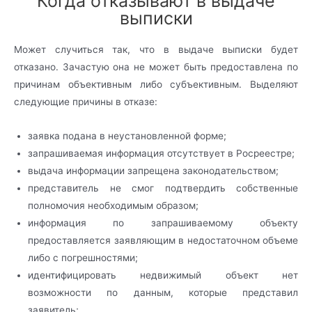
Когда отказывают в выдаче
выписки
Может случиться так, что в выдаче выписки будет
отказано. Зачастую она не может быть предоставлена по
причинам объективным либо субъективным. Выделяют
следующие причины в отказе:
заявка подана в неустановленной форме;
запрашиваемая информация отсутствует в Росреестре;
выдача информации запрещена законодательством;
представитель не смог подтвердить собственные
полномочия необходимым образом;
информация по запрашиваемому объекту
предоставляется заявляющим в недостаточном объеме
либо с погрешностями;
идентифицировать недвижимый объект нет
возможности по данным, которые представил
заявитель;