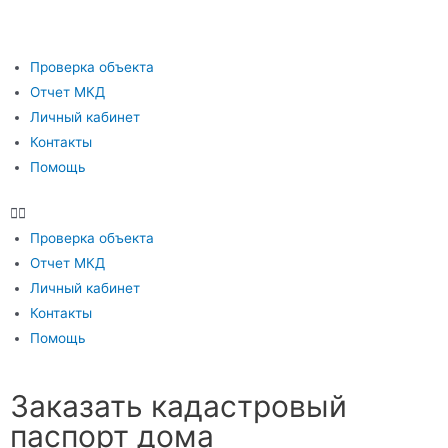
Проверка объекта
Отчет МКД
Личный кабинет
Контакты
Помощь
Проверка объекта
Отчет МКД
Личный кабинет
Контакты
Помощь
Заказать кадастровый
паспорт дома