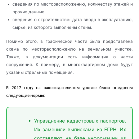
сведения по месторасположению, количеству этажей и
прочие данные;
сведения о строительстве: дата ввода в эксплуатацию,
сырье, из которого выполнены стены.
Помимо этого, в графической части была представлена
схема по месторасположению на земельном участке.
Также, в документации есть информация о части
сооружения. К примеру, в многоквартирном доме будут
указаны отдельные помещения.
В 2017 году на законодательном уровне были внедрены
следующие нормы:
Упразднение кадастровых паспортов.
Их заменили выписками из ЕГРН. Их
составляют на базе информации из