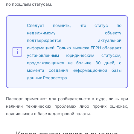
по прошлым статусам.
Следует помнить, что статус по
недвижимому объекту
подтверждается актуальной
информацией. Только выписка ЕГРН обладает
установленным юридическим статусом,
продолжающимся не больше 30 дней, с
момента создания информационной базы
данных Росреестра.
Паспорт применяют для разбирательств в суде, лишь при
наличии технических проблемах либо прочих ошибках,
появившихся в базе кадастровой палаты.