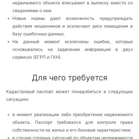
недвижимого объекта вписывают в выписку вместе со
сведениями о нем.
Новые нормы дают возможность предупреждать
действия мошенников и исключают риск помещения в
базу ошибочных данных.
На данный момент исключены ошибки, которые
основывались на задвоении информации в двух
сервисах (ЕГРП и ГКН).
Для чего требуется
Кадастровый паспорт
может понадобиться в следующих
ситуациях
:
в момент реализации либо приобретения недвижимого
объекта. Паспорт требовался для контроля права
собственности на жилье и его базовые характеристики;
в случае спорных ситуаций по объектам недвижимости