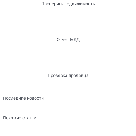
Проверить недвижимость
Отчет МКД
Проверка продавца
Последние новости
Похожие статьи