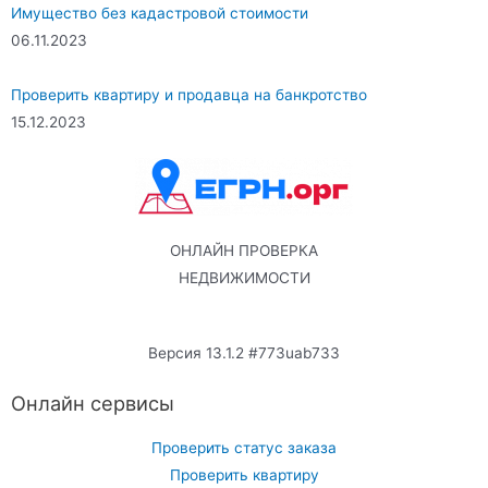
Имущество без кадастровой стоимости
06.11.2023
Проверить квартиру и продавца на банкротство
15.12.2023
ОНЛАЙН ПРОВЕРКА
НЕДВИЖИМОСТИ
Версия 13.1.2 #773uab733
Онлайн сервисы
Проверить статус заказа
Проверить квартиру