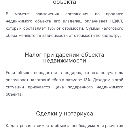
объекта
В момент заключения соглашения по продаже
недвижимого объекта его владелец оплачивает НДФЛ,
который составляет 13% от стоимости. Суммы налогового
сбора меняются в зависимости от стоимости по кадастру.
Налог при дарении объекта
недвижимости
Если объект передается в подарок, то его получатель
оплачивает налоговый сбор в размере 13%. Доходом в этой
ситуации признается цена подаренного недвижимого
объекта.
Сделки у нотариуса
Кадастровая стоимость объекта необходима для расчетов