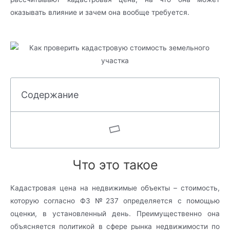
оказывать влияние и зачем она вообще требуется.
Содержание
Что это такое
Кадастровая цена на недвижимые объекты – стоимость,
которую согласно ФЗ №237 определяется с помощью
оценки, в установленный день. Преимущественно она
объясняется политикой в сфере рынка недвижимости по