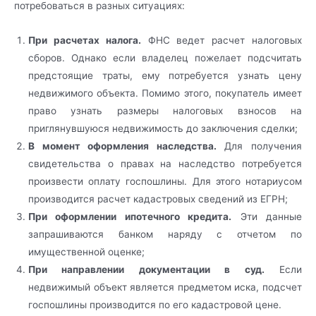
потребоваться в разных ситуациях:
При расчетах налога.
ФНС ведет расчет налоговых
сборов. Однако если владелец пожелает подсчитать
предстоящие траты, ему потребуется узнать цену
недвижимого объекта. Помимо этого, покупатель имеет
право узнать размеры налоговых взносов на
приглянувшуюся недвижимость до заключения сделки;
В момент оформления наследства.
Для получения
свидетельства о правах на наследство потребуется
произвести оплату госпошлины. Для этого нотариусом
производится расчет кадастровых сведений из ЕГРН;
При оформлении ипотечного кредита.
Эти данные
запрашиваются банком наряду с отчетом по
имущественной оценке;
При направлении документации в суд.
Если
недвижимый объект является предметом иска, подсчет
госпошлины производится по его кадастровой цене.