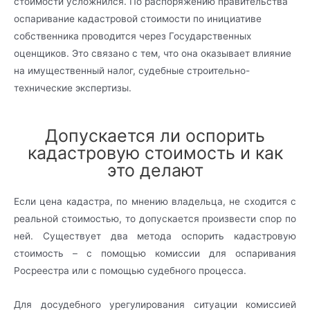
стоимости усложнился. По распоряжению правительства
оспаривание кадастровой стоимости по инициативе
собственника проводится через Государственных
оценщиков. Это связано с тем, что она оказывает влияние
на имущественный налог, судебные строительно-
технические экспертизы.
Допускается ли оспорить
кадастровую стоимость и как
это делают
Если цена кадастра, по мнению владельца, не сходится с
реальной стоимостью, то допускается произвести спор по
ней. Существует два метода оспорить кадастровую
стоимость – с помощью комиссии для оспаривания
Росреестра или с помощью судебного процесса.
Для досудебного урегулирования ситуации комиссией