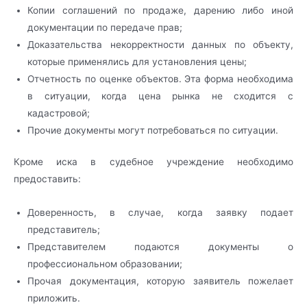
Копии соглашений по продаже, дарению либо иной
документации по передаче прав;
Доказательства некорректности данных по объекту,
которые применялись для установления цены;
Отчетность по оценке объектов. Эта форма необходима
в ситуации, когда цена рынка не сходится с
кадастровой;
Прочие документы могут потребоваться по ситуации.
Кроме иска в судебное учреждение необходимо
предоставить:
Доверенность, в случае, когда заявку подает
представитель;
Представителем подаются документы о
профессиональном образовании;
Прочая документация, которую заявитель пожелает
приложить.