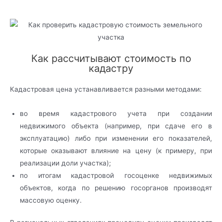
Как рассчитывают стоимость по
кадастру
Кадастровая цена устанавливается разными методами:
во время кадастрового учета при создании
недвижимого объекта (например, при сдаче его в
эксплуатацию) либо при изменении его показателей,
которые оказывают влияние на цену (к примеру, при
реализации доли участка);
по итогам кадастровой госоценке недвижимых
объектов, когда по решению госорганов производят
массовую оценку.