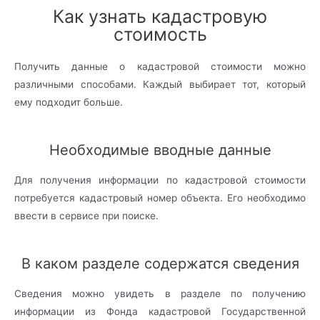
Как узнать кадастровую
стоимость
Получить данные о кадастровой стоимости можно
различными способами. Каждый выбирает тот, который
ему подходит больше.
Необходимые вводные данные
Для получения информации по кадастровой стоимости
потребуется кадастровый номер объекта. Его необходимо
ввести в сервисе при поиске.
В каком разделе содержатся сведения
Сведения можно увидеть в разделе по получению
информации из Фонда кадастровой Государственной