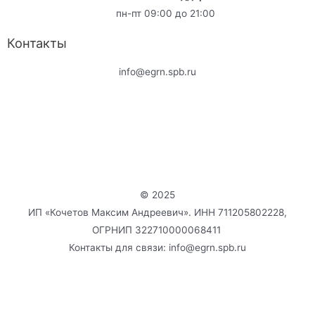
пн-пт 09:00 до 21:00
Контакты
info@egrn.spb.ru
© 2025
ИП «Кочетов Максим Андреевич». ИНН 711205802228,
ОГРНИП 322710000068411
Контакты для связи: info@egrn.spb.ru