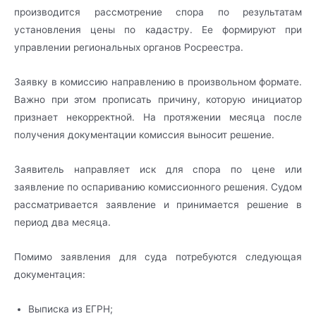
производится рассмотрение спора по результатам
установления цены по кадастру. Ее формируют при
управлении региональных органов Росреестра.
Заявку в комиссию направлению в произвольном формате.
Важно при этом прописать причину, которую инициатор
признает некорректной. На протяжении месяца после
получения документации комиссия выносит решение.
Заявитель направляет иск для спора по цене или
заявление по оспариванию комиссионного решения. Судом
рассматривается заявление и принимается решение в
период два месяца.
Помимо заявления для суда потребуются следующая
документация:
Выписка из ЕГРН;