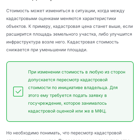
Стоимость может измениться в ситуации, когда между
кадастровыми оценками меняются характеристики
объектов. К примеру, кадастровая цена станет выше, если
расширится площадь земельного участка, либо улучшится
инфраструктура возле него. Кадастровая стоимость
снижается при уменьшении площади.
При изменении стоимость в любую из сторон
допускается пересмотр кадастровой
стоимости по инициативе владельца. Для
этого ему требуется подать заявку в
госучреждение, которое занималось
кадастровой оценкой или же в МФЦ.
Но необходимо понимать, что пересмотр кадастровой