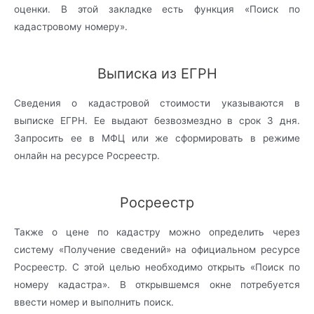
оценки. В этой закладке есть функция «Поиск по
кадастровому номеру».
Выписка из ЕГРН
Сведения о кадастровой стоимости указываются в
выписке ЕГРН. Ее выдают безвозмездно в срок 3 дня.
Запросить ее в МФЦ или же сформировать в режиме
онлайн на ресурсе Росреестр.
Росреестр
Также о цене по кадастру можно определить через
систему «Получение сведений» на официальном ресурсе
Росреестр. С этой целью необходимо открыть «Поиск по
номеру кадастра». В открывшемся окне потребуется
ввести номер и выполнить поиск.