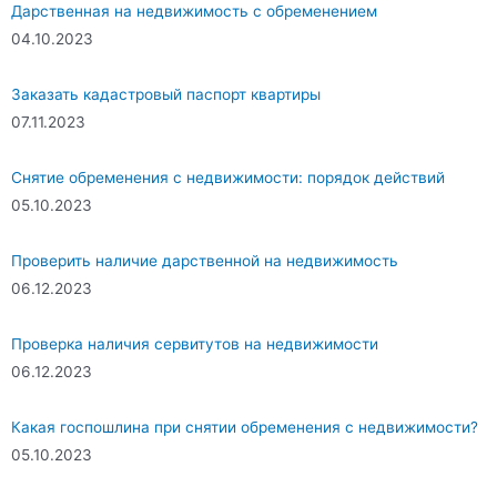
Дарственная на недвижимость с обременением
04.10.2023
Заказать кадастровый паспорт квартиры
07.11.2023
Снятие обременения с недвижимости: порядок действий
05.10.2023
Проверить наличие дарственной на недвижимость
06.12.2023
Проверка наличия сервитутов на недвижимости
06.12.2023
Какая госпошлина при снятии обременения с недвижимости?
05.10.2023