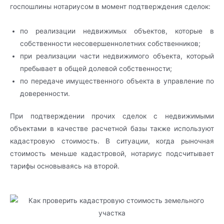
госпошлины нотариусом в момент подтверждения сделок:
по реализации недвижимых объектов, которые в
собственности несовершеннолетних собственников;
при реализации части недвижимого объекта, который
пребывает в общей долевой собственности;
по передаче имущественного объекта в управление по
доверенности.
При подтверждении прочих сделок с недвижимыми
объектами в качестве расчетной базы также используют
кадастровую стоимость. В ситуации, когда рыночная
стоимость меньше кадастровой, нотариус подсчитывает
тарифы основываясь на второй.