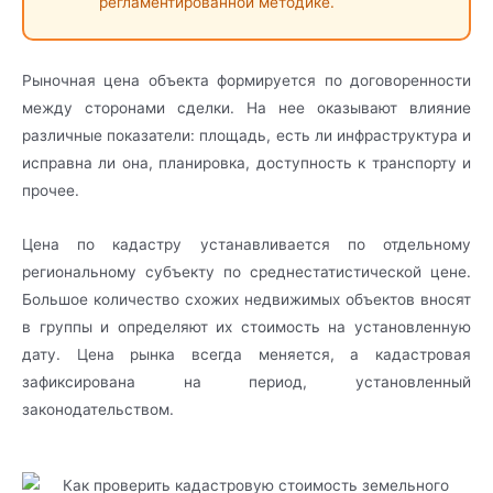
регламентированной методике.
Рыночная цена объекта формируется по договоренности
между сторонами сделки. На нее оказывают влияние
различные показатели: площадь, есть ли инфраструктура и
исправна ли она, планировка, доступность к транспорту и
прочее.
Цена по кадастру устанавливается по отдельному
региональному субъекту по среднестатистической цене.
Большое количество схожих недвижимых объектов вносят
в группы и определяют их стоимость на установленную
дату. Цена рынка всегда меняется, а кадастровая
зафиксирована на период, установленный
законодательством.