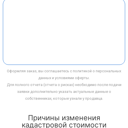
Оформляя заказ, вы соглашаетесь с политикой о персональных
данных и условиями оферты.
Для полного отчета (отчета о рисках) необходимо после подачи
заявки дополнительно указать актуальные данные о
собственниках, которые узнали у продавца.
Причины изменения
кадастровой стоимости