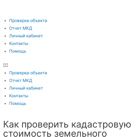
Проверка объекта
Отчет МКД
Личный кабинет
Контакты
Помощь
Проверка объекта
Отчет МКД
Личный кабинет
Контакты
Помощь
Как проверить кадастровую
стоимость земельного