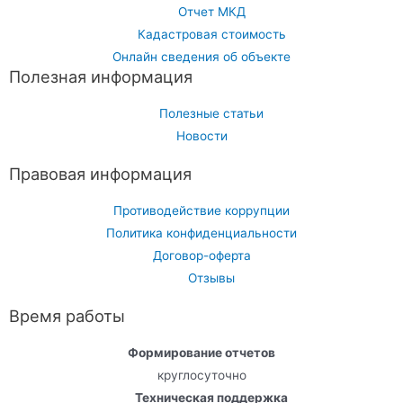
Отчет МКД
Кадастровая стоимость
Онлайн сведения об объекте
Полезная информация
Полезные статьи
Новости
Правовая информация
Противодействие коррупции
Политика конфиденциальности
Договор-оферта
Отзывы
Время работы
Формирование отчетов
круглосуточно
Техническая поддержка