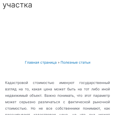
участка
Главная страница
»
Полезные статьи
Кадастровой стоимостью именуют государственный
взгляд на то, какая цена может быть на тот либо иной
недвижимый объект. Важно понимать, что этот параметр
может серьезно различаться с фактической рыночной
стоимостью. Но не все собственники понимают, как
рассчитывают кадастровая цена, на что она может