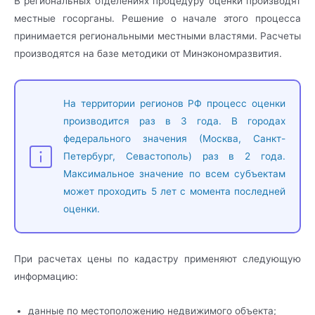
В региональных отделениях процедуру оценки производят
местные госорганы. Решение о начале этого процесса
принимается региональными местными властями. Расчеты
производятся на базе методики от Минэкономразвития.
На территории регионов РФ процесс оценки
производится раз в 3 года. В городах
федерального значения (Москва, Санкт-
Петербург, Севастополь) раз в 2 года.
Максимальное значение по всем субъектам
может проходить 5 лет с момента последней
оценки.
При расчетах цены по кадастру применяют следующую
информацию:
данные по местоположению недвижимого объекта;