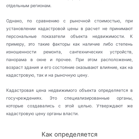
отдельным регионам.
Однако, по сравнению с рыночной стоимостью, при
установлении кадастровой цены в расчет не принимают
персональные показатели объекта недвижимости. К
примеру, это такие факторы как наличие либо степень
изношенности ремонта, сантехнических устройств,
панорама в окне и прочее. При этом расположение,
возраст здания и его состояние оказывают влияние, как на
кадастровую, так и на рыночную цену.
Кадастровая цена недвижимого объекта определяется в
госучреждениях. Это специализированные органы,
которые создавались с этой целью. Утверждают же
кадастровую цену органы власти.
Как определяется