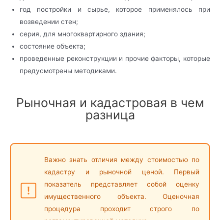
год постройки и сырье, которое применялось при
возведении стен;
серия, для многоквартирного здания;
состояние объекта;
проведенные реконструкции и прочие факторы, которые
предусмотрены методиками.
Рыночная и кадастровая в чем
разница
Важно знать отличия между стоимостью по
кадастру и рыночной ценой. Первый
показатель представляет собой оценку
имущественного объекта. Оценочная
процедура проходит строго по