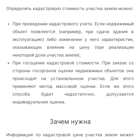
Определить кадастровую стоимость участка земли можно:
При проведении кадастрового учета. Если недвижимый
объект появляется (например, при сдаче здания в
эксплуатацию) либо изменении у него характеристик,
оказывающих влияние на цену (при реализации
некоторой доли участка земли);
При госоценке кадастровой стоимости. При заказе со
стороны госорганов оценки недвижимых объектов она
происходит на установленном участке. Для этого
применяют метод массовой оценки. Если же этого
способа будет недостаточно, допускается
индивидуальная оценка.
Зачем нужна
Информация по кадастровой цене участка земли может