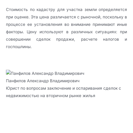
Стоимость по кадастру для участка земли определяется
при оценке. Эта цена различается с рыночной, поскольку в
процессе ее установления во внимание принимают иные
факторы. Цену используют в различных ситуациях: при
совершении сделок продажи, расчете налогов и
госпошлины.
Панфилов Александр Владимирович
Юрист по вопросам заключение и оспаривания сделок с
недвижимостью на вторичном рынке жилья