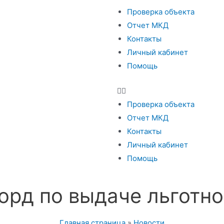
Проверка объекта
Отчет МКД
Контакты
Личный кабинет
Помощь
Проверка объекта
Отчет МКД
Контакты
Личный кабинет
Помощь
орд по выдаче льготно
Главная страница
»
Новости