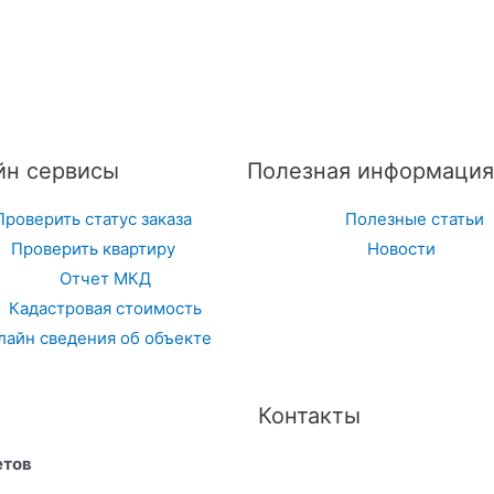
йн сервисы
Полезная информация
Проверить статус заказа
Полезные статьи
Проверить квартиру
Новости
Отчет МКД
Кадастровая стоимость
лайн сведения об объекте
Контакты
етов