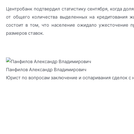
Центробанк подтвердил статистику сентября, когда дол
от общего количества выделенных на кредитования жи
состоит в том, что население ожидало ужесточение п
размеров ставок.
Панфилов Александр Владимирович
Юрист по вопросам заключение и оспаривания сделок с