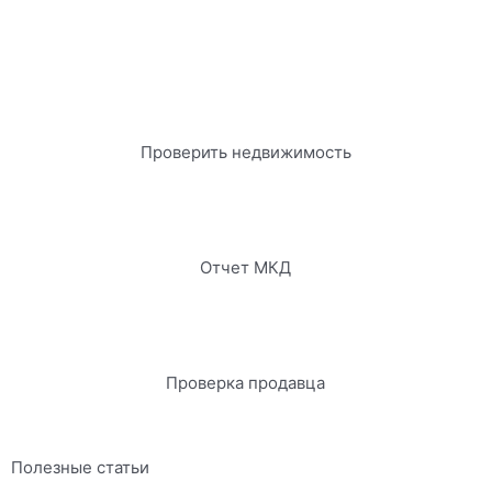
Проверить недвижимость
Отчет МКД
Проверка продавца
Полезные статьи