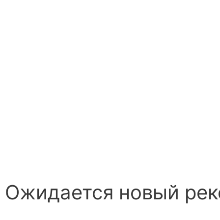
Ожидается новый рек