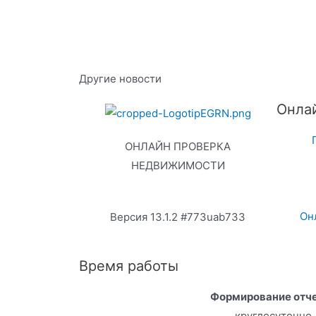
Другие новости
Онла
ОНЛАЙН ПРОВЕРКА
НЕДВИЖИМОСТИ
Он
Версия 13.1.2 #773uab733
Время работы
Формирование отч
круглосуточно