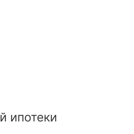
й ипотеки