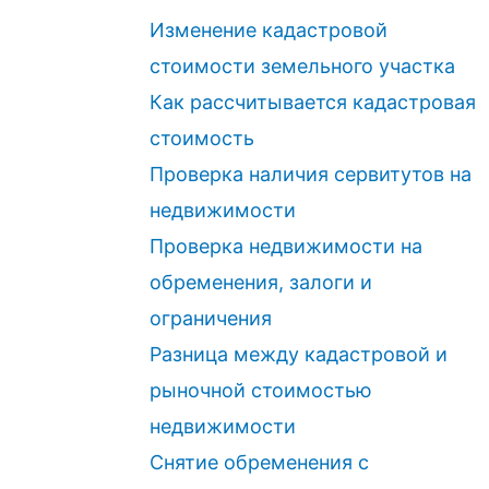
Изменение кадастровой
стоимости земельного участка
Как рассчитывается кадастровая
стоимость
Проверка наличия сервитутов на
недвижимости
Проверка недвижимости на
обременения, залоги и
ограничения
Разница между кадастровой и
рыночной стоимостью
недвижимости
Снятие обременения с