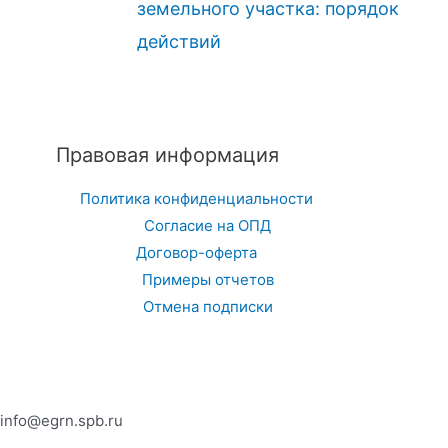
земельного участка: порядок
действий
Правовая информация
Политика конфиденциальности
Согласие на ОПД
Договор-оферта
Примеры отчетов
Отмена подписки
info@egrn.spb.ru