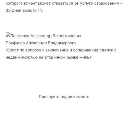
которого клиент может отказаться от услуги страхования –
30 дней вместо 14.
Панфилов Александр Владимирович
Юрист по вопросам заключение и оспаривания сделок с
недвижимостью на вторичном рынке жилья
Проверить недвижимость