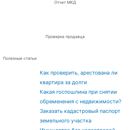
Отчет МКД
Проверка продавца
Полезные статьи
Как проверить, арестована ли
квартира за долги
Какая госпошлина при снятии
обременения с недвижимости?
Заказать кадастровый паспорт
земельного участка