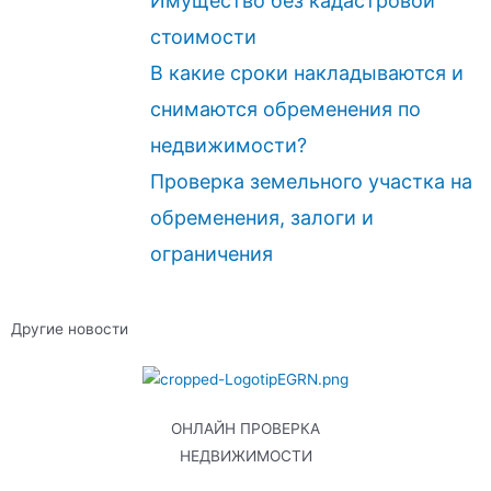
Имущество без кадастровой
стоимости
В какие сроки накладываются и
снимаются обременения по
недвижимости?
Проверка земельного участка на
обременения, залоги и
ограничения
Другие новости
ОНЛАЙН ПРОВЕРКА
НЕДВИЖИМОСТИ