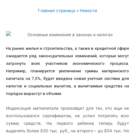
Главная страница
»
Новости
На рынке жилья и строительства, а также в кредитной сфере
ожидается ряд законодательных изменений, которые могут
затронуть всех участников экономического процесса.
Например, планируется увеличение суммы материнского
капитала на 7,5%, будет введена новая учетная система для
налогов и социальных вычетов, а вычитаемые средства на
порядок вырастут в объеме.
Индексация маткапитала произойдет для тех, кто еще не
воспользовался сертификатом, не успел потратить всю
сумму средств. На первого ребенка теперь будут
выделять более 630 тыс. руб., на второго – до 834 тыс. Но