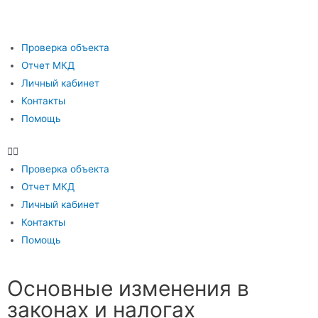
Проверка объекта
Отчет МКД
Личный кабинет
Контакты
Помощь
Проверка объекта
Отчет МКД
Личный кабинет
Контакты
Помощь
Основные изменения в
законах и налогах