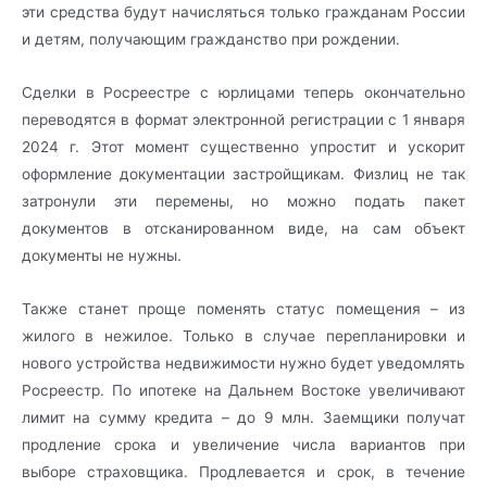
эти средства будут начисляться только гражданам России
и детям, получающим гражданство при рождении.
Сделки в Росреестре с юрлицами теперь окончательно
переводятся в формат электронной регистрации с 1 января
2024 г. Этот момент существенно упростит и ускорит
оформление документации застройщикам. Физлиц не так
затронули эти перемены, но можно подать пакет
документов в отсканированном виде, на сам объект
документы не нужны.
Также станет проще поменять статус помещения – из
жилого в нежилое. Только в случае перепланировки и
нового устройства недвижимости нужно будет уведомлять
Росреестр. По ипотеке на Дальнем Востоке увеличивают
лимит на сумму кредита – до 9 млн. Заемщики получат
продление срока и увеличение числа вариантов при
выборе страховщика. Продлевается и срок, в течение