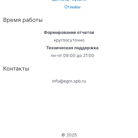
Отзывы
Время работы
Формирование отчетов
круглосуточно
Техническая поддержка
пн-пт 09:00 до 21:00
Контакты
info@egrn.spb.ru
© 2025