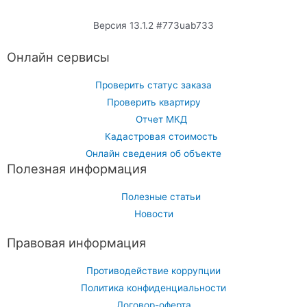
Версия 13.1.2 #773uab733
Онлайн сервисы
Проверить статус заказа
Проверить квартиру
Отчет МКД
Кадастровая стоимость
Онлайн сведения об объекте
Полезная информация
Полезные статьи
Новости
Правовая информация
Противодействие коррупции
Политика конфиденциальности
Договор-оферта