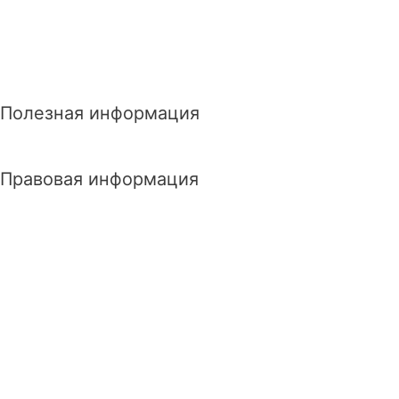
Полезная информация
Правовая информация