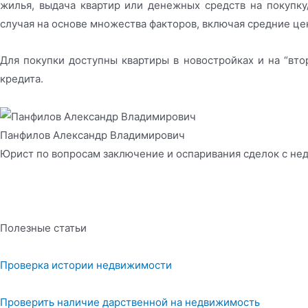
жилья, выдача квартир или денежных средств на покупку
случая на основе множества факторов, включая средние це
Для покупки доступны квартиры в новостройках и на “вт
кредита.
Панфилов Александр Владимирович
Юрист по вопросам заключение и оспаривания сделок с н
Полезные статьи
Проверка истории недвижимости
Проверить наличие дарственной на недвижимость