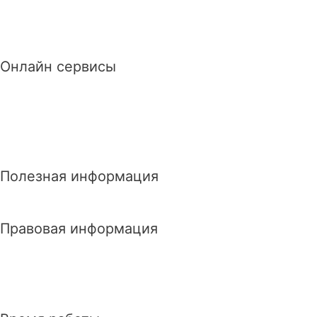
Онлайн сервисы
Полезная информация
Правовая информация