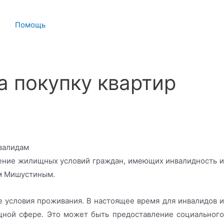
Помощь
а покупку квартир
шение жилищных условий граждан, имеющих инвалидность и
ом Мишустиным.
е условия проживания. В настоящее время для инвалидов и
ной сфере. Это может быть предоставление социального