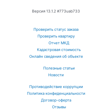
Версия 13.1.2 #773uab733
Проверить статус заказа
Проверить квартиру
Отчет МКД
Кадастровая стоимость
Онлайн сведения об объекте
Полезные статьи
Новости
Противодействие коррупции
Политика конфиденциальности
Договор-оферта
Отзывы