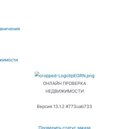
раничения
ижимости
ОНЛАЙН ПРОВЕРКА
НЕДВИЖИМОСТИ
Версия 13.1.2 #773uab733
Проверить статус заказа