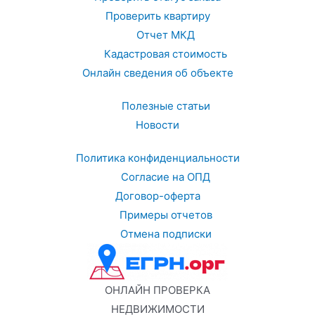
Проверить квартиру
Отчет МКД
Кадастровая стоимость
Онлайн сведения об объекте
Полезные статьи
Новости
Политика конфиденциальности
Согласие на ОПД
Договор-оферта
Примеры отчетов
Отмена подписки
ОНЛАЙН ПРОВЕРКА
НЕДВИЖИМОСТИ