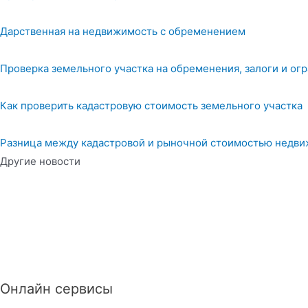
Дарственная на недвижимость с обременением
Проверка земельного участка на обременения, залоги и ог
Как проверить кадастровую стоимость земельного участка
Разница между кадастровой и рыночной стоимостью недв
Другие новости
Онлайн сервисы