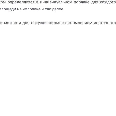
том определяется в индивидуальном порядке для каждого
 площади на человека и так далее.
ьги можно и для покупки жилья с оформлением ипотечного