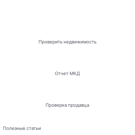
Проверить недвижимость
Отчет МКД
Проверка продавца
Полезные статьи