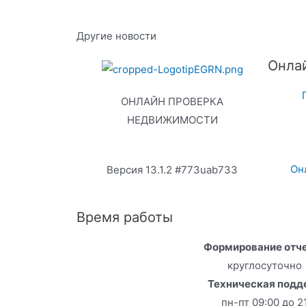
Другие новости
Онла
ОНЛАЙН ПРОВЕРКА
НЕДВИЖИМОСТИ
Он
Версия 13.1.2 #773uab733
Время работы
Формирование отч
круглосуточно
Техническая под
пн-пт 09:00 до 2