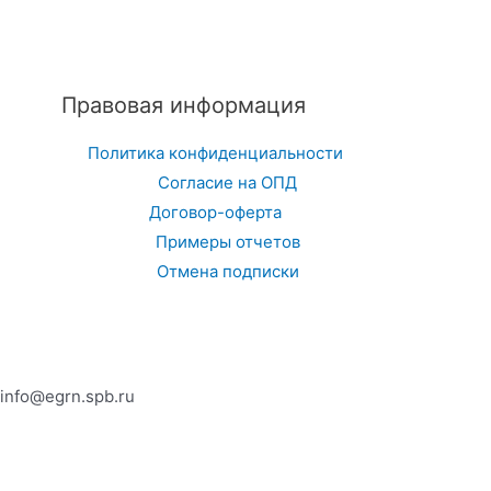
Правовая информация
Политика конфиденциальности
Согласие на ОПД
Договор-оферта
Примеры отчетов
Отмена подписки
info@egrn.spb.ru