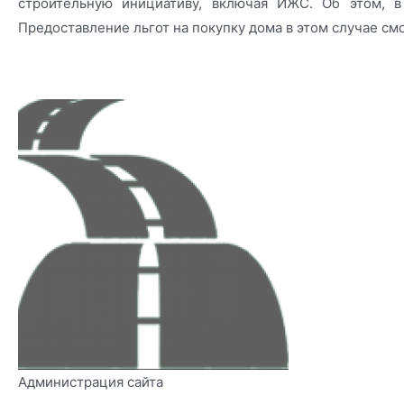
строительную инициативу, включая ИЖС. Об этом, в 
Предоставление льгот на покупку дома в этом случае с
Администрация сайта