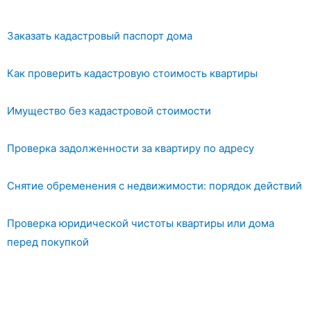
Заказать кадастровый паспорт дома
Как проверить кадастровую стоимость квартиры
Имущество без кадастровой стоимости
Проверка задолженности за квартиру по адресу
Снятие обременения с недвижимости: порядок действий
Проверка юридической чистоты квартиры или дома
перед покупкой