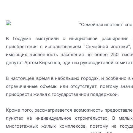
В Госдуме выступили с инициативой расширения к
приобретения с использованием “Семейной ипотеки”, 
имеющих численность населения не более 250 тысяч
депутат Артем Кирьянов, один из руководителей комитет
В настоящее время в небольших городах, и особенно в 
ограниченные объемы или отсутствует, поэтому знач
приобрести жилья с государственной поддержкой.
Кроме того, рассматривается возможность предоставле
пунктах на индивидуальное строительство. В малых
многоэтажных жилых комплексов, поэтому на госуд