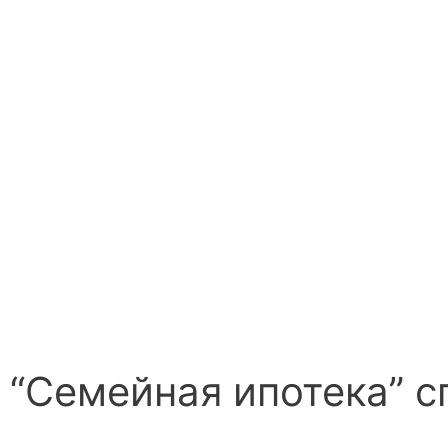
“Семейная ипотека” с