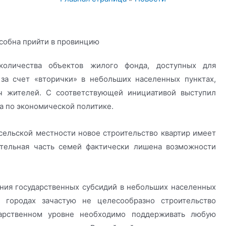
оличества объектов жилого фонда, доступных для
за счет «вторички» в небольших населенных пунктах,
 жителей. С соответствующей инициативой выступил
а по экономической политике.
сельской местности новое строительство квартир имеет
ительная часть семей фактически лишена возможности
ния государственных субсидий в небольших населенных
 городах зачастую не целесообразно строительство
арственном уровне необходимо поддерживать любую