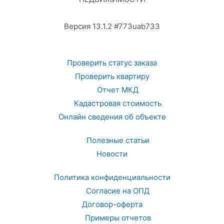
Версия 13.1.2 #773uab733
Проверить статус заказа
Проверить квартиру
Отчет МКД
Кадастровая стоимость
Онлайн сведения об объекте
Полезные статьи
Новости
Политика конфиденциальности
Согласие на ОПД
Договор-оферта
Примеры отчетов