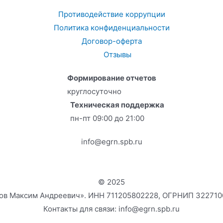
Противодействие коррупции
Политика конфиденциальности
Договор-оферта
Отзывы
Формирование отчетов
круглосуточно
Техническая поддержка
пн-пт 09:00 до 21:00
info@egrn.spb.ru
© 2025
ов Максим Андреевич». ИНН 711205802228, ОГРНИП 32271
Контакты для связи: info@egrn.spb.ru