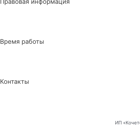
Правовая информация
Время работы
Контакты
ИП «Кочет