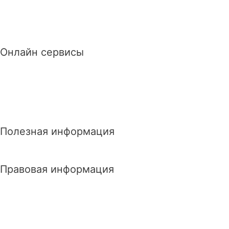
Онлайн сервисы
Полезная информация
Правовая информация