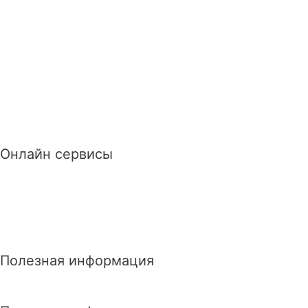
Онлайн сервисы
Полезная информация