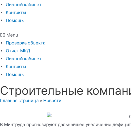
Личный кабинет
Контакты
Помощь
Menu
Проверка объекта
Отчет МКД
Личный кабинет
Контакты
Помощь
Строительные компани
Главная страница
»
Новости
В Минтруда прогнозируют дальнейшее увеличение дефицита 