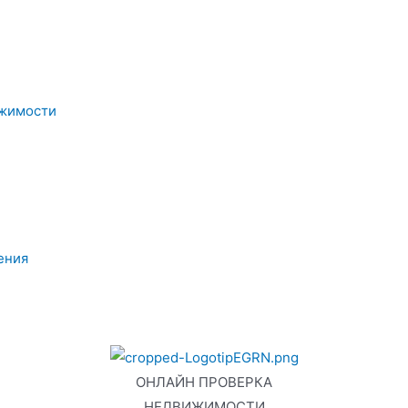
ижимости
ения
ОНЛАЙН ПРОВЕРКА
НЕДВИЖИМОСТИ