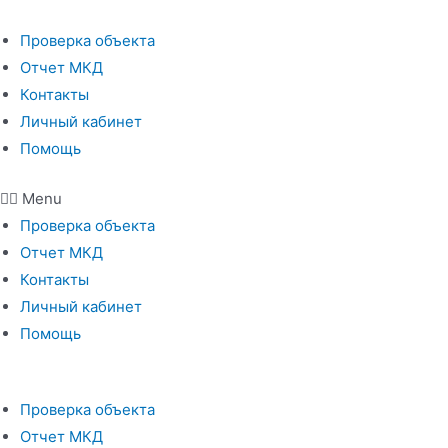
Перейти
к
Проверка объекта
содержимому
Отчет МКД
Контакты
Личный кабинет
Помощь
Menu
Проверка объекта
Отчет МКД
Контакты
Личный кабинет
Помощь
Проверка объекта
Отчет МКД