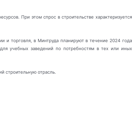
урсов. При этом спрос в строительстве характеризуется
ии и торговля, в Минтруда планируют в течение 2024 года
для учебных заведений по потребностям в тех или иных
ий строительную отрасль.