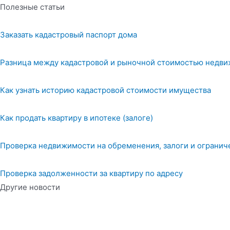
Полезные статьи
Заказать кадастровый паспорт дома
Разница между кадастровой и рыночной стоимостью недв
Как узнать историю кадастровой стоимости имущества
Как продать квартиру в ипотеке (залоге)
Проверка недвижимости на обременения, залоги и огранич
Проверка задолженности за квартиру по адресу
Другие новости