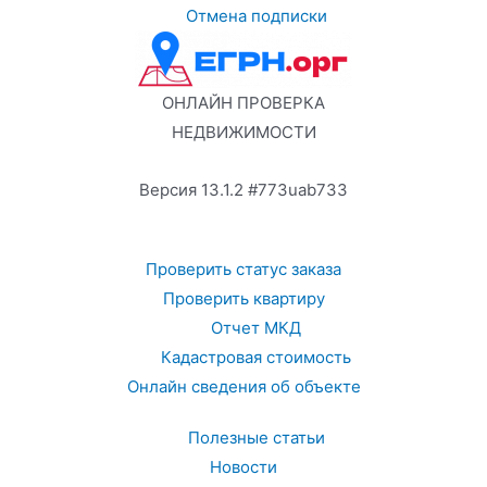
Отмена подписки
ОНЛАЙН ПРОВЕРКА
НЕДВИЖИМОСТИ
Версия 13.1.2 #773uab733
Проверить статус заказа
Проверить квартиру
Отчет МКД
Кадастровая стоимость
Онлайн сведения об объекте
Полезные статьи
Новости