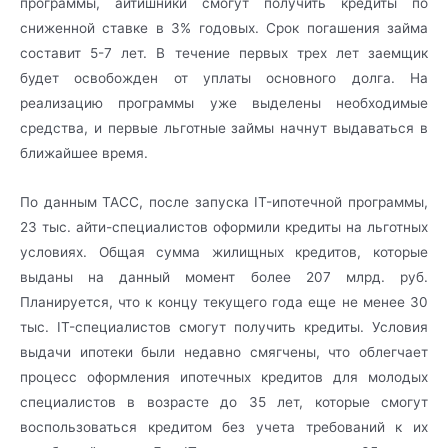
программы, айтишники смогут получить кредиты по
сниженной ставке в 3% годовых. Срок погашения займа
составит 5-7 лет. В течение первых трех лет заемщик
будет освобожден от уплаты основного долга. На
реализацию программы уже выделены необходимые
средства, и первые льготные займы начнут выдаваться в
ближайшее время.
По данным ТАСС, после запуска IT-ипотечной программы,
23 тыс. айти-специалистов оформили кредиты на льготных
условиях. Общая сумма жилищных кредитов, которые
выданы на данный момент более 207 млрд. руб.
Планируется, что к концу текущего года еще не менее 30
тыс. IT-специалистов смогут получить кредиты. Условия
выдачи ипотеки были недавно смягчены, что облегчает
процесс оформления ипотечных кредитов для молодых
специалистов в возрасте до 35 лет, которые смогут
воспользоваться кредитом без учета требований к их