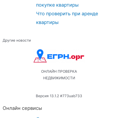
покупке квартиры
Что проверить при аренде
квартиры
Другие новости
ОНЛАЙН ПРОВЕРКА
НЕДВИЖИМОСТИ
Версия 13.1.2 #773uab733
Онлайн сервисы