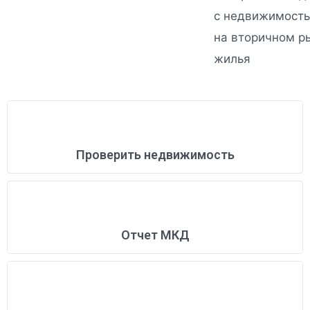
с недвижимост
на вторичном р
жилья
Проверить недвижимость
Отчет МКД