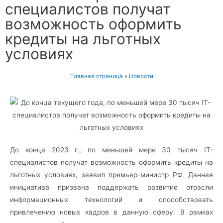
специалистов получат
возможность оформить
кредиты на льготных
условиях
Главная страница
»
Новости
До конца 2023 г., по меньшей мере 30 тысяч IT-
специалистов получат возможность оформить кредиты на
льготных условиях, заявил премьер-министр РФ. Данная
инициатива призвана поддержать развитие отрасли
информационных технологий и способствовать
привлечению новых кадров в данную сферу. В рамках