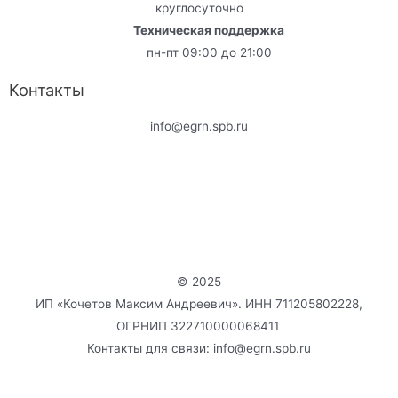
круглосуточно
Техническая поддержка
пн-пт 09:00 до 21:00
Контакты
info@egrn.spb.ru
© 2025
ИП «Кочетов Максим Андреевич». ИНН 711205802228,
ОГРНИП 322710000068411
Контакты для связи: info@egrn.spb.ru