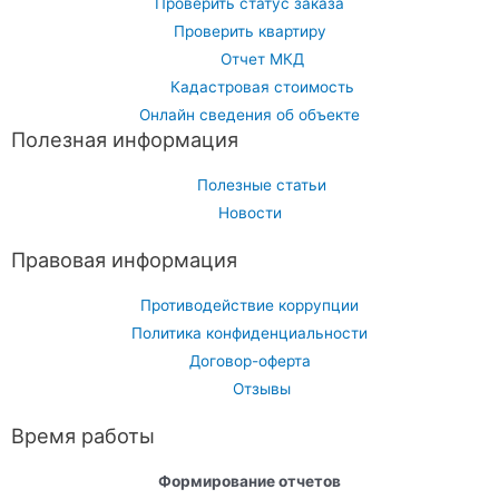
Проверить статус заказа
Проверить квартиру
Отчет МКД
Кадастровая стоимость
Онлайн сведения об объекте
Полезная информация
Полезные статьи
Новости
Правовая информация
Противодействие коррупции
Политика конфиденциальности
Договор-оферта
Отзывы
Время работы
Формирование отчетов