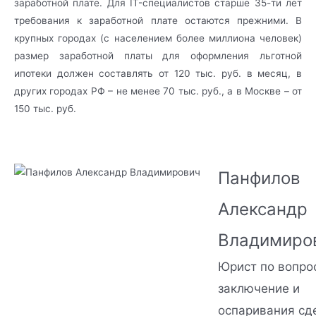
заработной плате. Для IT-специалистов старше 35-ти лет
требования к заработной плате остаются прежними. В
крупных городах (с населением более миллиона человек)
размер заработной платы для оформления льготной
ипотеки должен составлять от 120 тыс. руб. в месяц, в
других городах РФ – не менее 70 тыс. руб., а в Москве – от
150 тыс. руб.
Панфилов
Александр
Владимиро
Юрист по вопро
заключение и
оспаривания сд