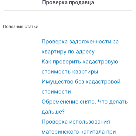
Проверка продавца
Полезные статьи
Проверка задолженности за
квартиру по адресу
Как проверить кадастровую
стоимость квартиры
Имущество без кадастровой
стоимости
Обременение снято. Что делать
дальше?
Проверка использования
материнского капитала при