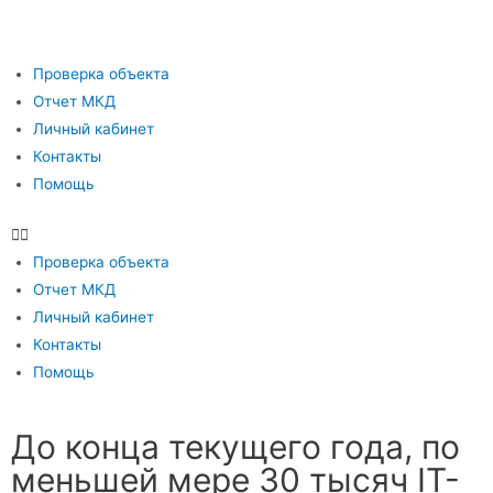
Проверка объекта
Отчет МКД
Личный кабинет
Контакты
Помощь
Проверка объекта
Отчет МКД
Личный кабинет
Контакты
Помощь
До конца текущего года, по
меньшей мере 30 тысяч IT-